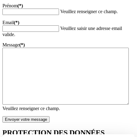
Prénom
(*)
Veuillez renseigner ce champ.
Email
(*)
Veuillez saisir une adresse email
valide.
Message
(*)
Veuillez renseigner ce champ.
Envoyer votre message
PROTECTION DES DONNÉES